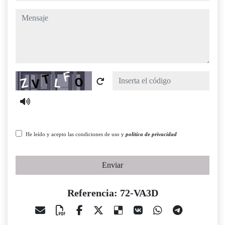
mensaje
Captcha
He leído y acepto las condiciones de uso y
política de privacidad
Enviar
Referencia: 72-VA3D