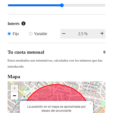
Interés
Fijo
Variable
Tu cuota mensual
0
Estos resultados son orientativos, calculados con los números que has
introducido.
Mapa
+
−
×
La posición en el mapa es aproximada por
deseo del anunciante