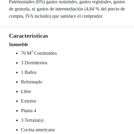
Patrimoniales (6%) gastos notariales, gastos registrales, gastos
de gestoría, ni gastos de intermediación (4,84 % del precio de
compra, IVA incluido) que satisface el comprador.
Características
Inmueble
2
70 M
Construidos
3 Dormitorios
1 Baños
Reformado
Libre
Exterior
Planta 4
3 Terraza(s)
Cocina americana