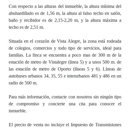
Con respecto a las alturas del inmueble, la altura mínima del
abuhardillado es de 1,56 m, la altura al falso techo en salón,
baño y recibidor es de 2,15-2,20 m, y la altura máxima a
techo es de 2,51 m.
Situada en el corazón de Vista Alegre, la zona está rodeada
de colegios, comercios y todo tipo de servicios, ideal para
familias. La finca se encuentra a poco mas de 300 m de la
estación de metro de Vistalegre (linea 5) y a unos 500 m. de
las estación de metro de Oporto (líneas 5 y 6). Líneas de
autobuses urbanos 34, 35, 55 e interurbanos 481 y 486 en un
radio de 500 m.
Para más información, contacte con nosotros sin ningún tipo
de compromiso y concierte una cita para conocer el
inmueble.
El precio de venta no incluye el Impuesto de Transmisiones