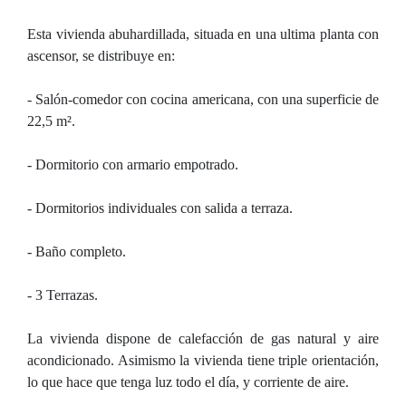
Esta vivienda abuhardillada, situada en una ultima planta con
ascensor, se distribuye en:
- Salón-comedor con cocina americana, con una superficie de
22,5 m².
- Dormitorio con armario empotrado.
- Dormitorios individuales con salida a terraza.
- Baño completo.
- 3 Terrazas.
La vivienda dispone de calefacción de gas natural y aire
acondicionado. Asimismo la vivienda tiene triple orientación,
lo que hace que tenga luz todo el día, y corriente de aire.