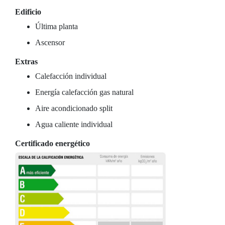
Edificio
Última planta
Ascensor
Extras
Calefacción individual
Energía calefacción gas natural
Aire acondicionado split
Agua caliente individual
Certificado energético