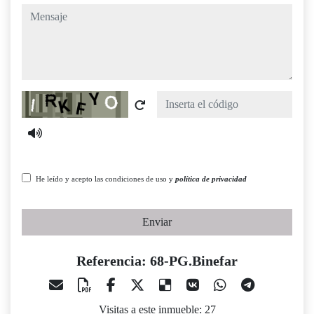
mensaje
Captcha
He leído y acepto las condiciones de uso y
política de privacidad
Enviar
Referencia: 68-PG.Binefar
Visitas a este inmueble: 27