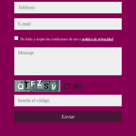
teléfono
e-mail
He leído y acepto las condiciones de uso y
política de privacidad
mensaje
Captcha
Enviar