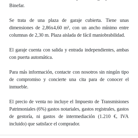
Binefar.
Se trata de una plaza de garaje cubierta. Tiene unas
dimensiones de 2,86x4,60 m², con un ancho mínimo entre
columnas de 2,30 m. Plaza aislada de fácil maniobrabilidad.
El garaje cuenta con salida y entrada independientes, ambas
con puerta automática.
Para más información, contacte con nosotros sin ningún tipo
de compromiso y concierte una cita para de conocer el
inmueble.
El precio de venta no incluye el Impuesto de Transmisiones
Patrimoniales (6%) gastos notariales, gastos registrales, gastos
de gestoría, ni gastos de intermediación (1.210 €, IVA
incluido) que satisface el comprador.