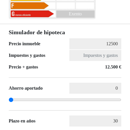
Exento
Simulador de hipoteca
Precio inmueble
Impuestos y gastos
Precio + gastos
12.500 €
Ahorro aportado
Plazo en años