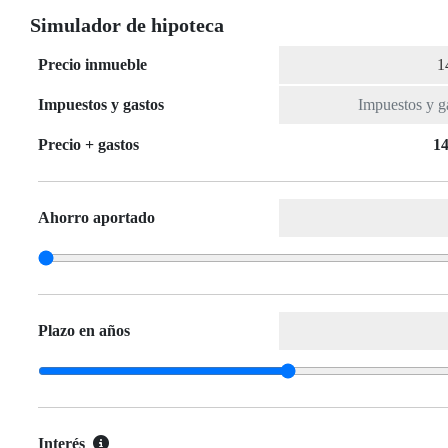
Simulador de hipoteca
Precio inmueble
Impuestos y gastos
Precio + gastos
14
Ahorro aportado
Plazo en años
Interés