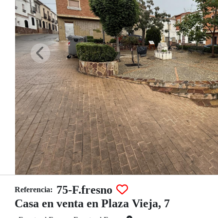
75-F.fresno
Referencia:
Casa en venta en Plaza Vieja, 7