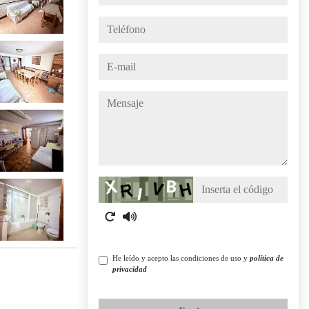
teléfono
e-mail
mensaje
Captcha
He leído y acepto las condiciones de uso y
política de
privacidad