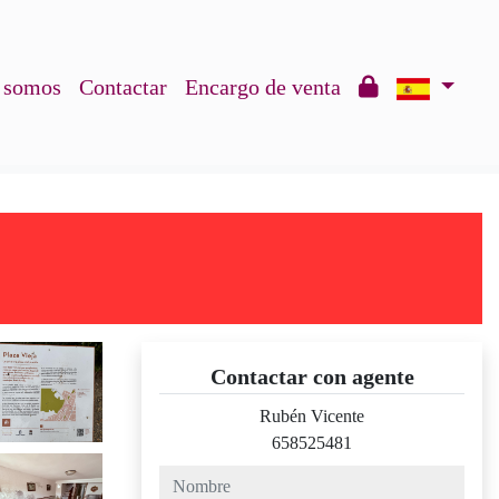
 somos
Contactar
Encargo de venta
Contactar con agente
Rubén Vicente
658525481
nombre