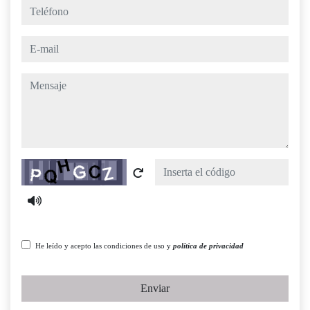
teléfono
e-mail
mensaje
Captcha
He leído y acepto las condiciones de uso y
política de privacidad
Enviar