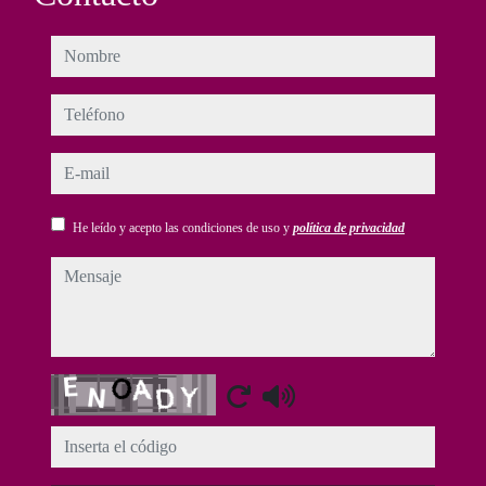
nombre
teléfono
e-mail
He leído y acepto las condiciones de uso y
política de privacidad
mensaje
Captcha