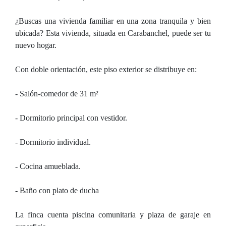
¿Buscas una vivienda familiar en una zona tranquila y bien
ubicada? Esta vivienda, situada en Carabanchel, puede ser tu
nuevo hogar.
Con doble orientación, este piso exterior se distribuye en:
- Salón-comedor de 31 m²
- Dormitorio principal con vestidor.
- Dormitorio individual.
- Cocina amueblada.
- Baño con plato de ducha
La finca cuenta piscina comunitaria y plaza de garaje en