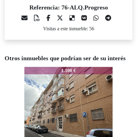
Referencia: 76-ALQ.Progreso
Visitas a este inmueble: 56
Otros inmuebles que podrían ser de su interés
76-ALQ.Progreso
1.100 €