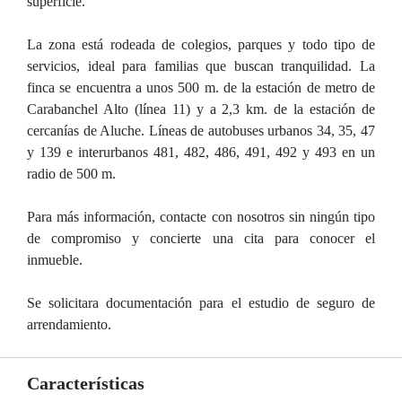
superficie.
La zona está rodeada de colegios, parques y todo tipo de
servicios, ideal para familias que buscan tranquilidad. La
finca se encuentra a unos 500 m. de la estación de metro de
Carabanchel Alto (línea 11) y a 2,3 km. de la estación de
cercanías de Aluche. Líneas de autobuses urbanos 34, 35, 47
y 139 e interurbanos 481, 482, 486, 491, 492 y 493 en un
radio de 500 m.
Para más información, contacte con nosotros sin ningún tipo
de compromiso y concierte una cita para conocer el
inmueble.
Se solicitara documentación para el estudio de seguro de
arrendamiento.
Características